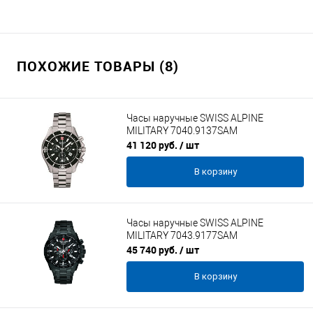
ПОХОЖИЕ ТОВАРЫ (8)
Часы наручные SWISS ALPINE
MILITARY 7040.9137SAM
41 120 руб.
/ шт
В корзину
Часы наручные SWISS ALPINE
MILITARY 7043.9177SAM
45 740 руб.
/ шт
В корзину