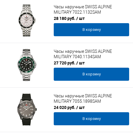
Часы наручные SWISS ALPINE
MILITARY 7022.1132SAM
28 180 руб.
/ шт
В корзину
Часы наручные SWISS ALPINE
MILITARY 7040.1134SAM
27 720 руб.
/ шт
В корзину
Часы наручные SWISS ALPINE
MILITARY 7055.1898SAM
24 020 руб.
/ шт
В корзину