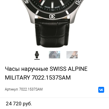
Часы наручные SWISS ALPINE
MILITARY 7022.1537SAM
Артикул:
7022.1537SAM
24 720 руб.