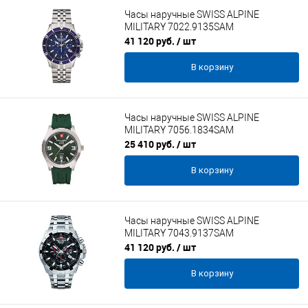
Часы наручные SWISS ALPINE
MILITARY 7022.9135SAM
41 120 руб.
/ шт
В корзину
Часы наручные SWISS ALPINE
MILITARY 7056.1834SAM
25 410 руб.
/ шт
В корзину
Часы наручные SWISS ALPINE
MILITARY 7043.9137SAM
41 120 руб.
/ шт
В корзину