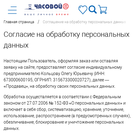
/
Главная страница
Соглашение на обработку персональных данных
Согласие на обработку персональных
данных
Настоящим Пользователь, оформляя заказ или оставляя
заявку на сайте, предоставляет согласие индивидуальному
предпринимателю Кольцову Олегу Юрьевичу (ИНН:
673000600195, ОГРНИП: 315673300020727), далее —
«Продавец», на обработку своих персональных данных.
Обработка осуществляется в соответствии с Федеральным
законом от 27.07.2006 № 152-ФЗ «О персональных данных» и
включает в себя сбор, систематизацию, хранение, уточнение,
использование, распространение (в предусмотренных случаях),
обезличивание, блокирование и уничтожение персональных
данных.