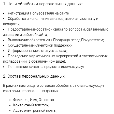
1. Цели обработки персональных данных:
Регистрация Пользователя на сайте;
Обработка и исполнение заказов, включая доставку и
возвраты;
Предоставление обратной связи по вопросам, связанным с
заказами и работой сайта;
Выполнение обязательств Продавца перед Покупателем;
Осуществление клиентской поддержки;
Информирование о статусе заказа;;
Проведение маркетинговых мероприятий и статистических
исследований (в обезличенном виде);
Повышение качества предоставляемых услуг.
2. Состав персональных данных:
В рамках настоящего согласия обрабатываются следующие
категории персональных данных:
Фамилия, Имя, Отчество
Контактный телефон;
Адрес электронной почты;