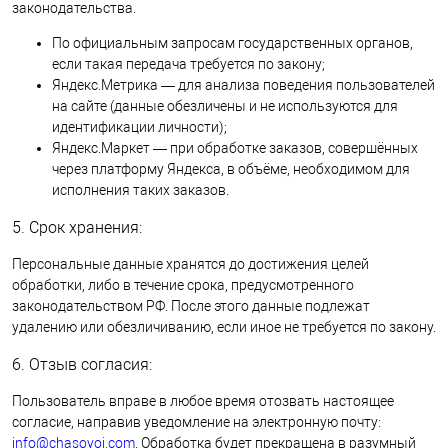
законодательства.
По официальным запросам государственных органов,
если такая передача требуется по закону;
Яндекс.Метрика — для анализа поведения пользователей
на сайте (данные обезличены и не используются для
идентификации личности);
Яндекс.Маркет — при обработке заказов, совершённых
через платформу Яндекса, в объёме, необходимом для
исполнения таких заказов.
5. Срок хранения:
Персональные данные хранятся до достижения целей
обработки, либо в течение срока, предусмотренного
законодательством РФ. После этого данные подлежат
удалению или обезличиванию, если иное не требуется по закону.
6. Отзыв согласия:
Пользователь вправе в любое время отозвать настоящее
согласие, направив уведомление на электронную почту:
info@chasovoi.com
. Обработка будет прекращена в разумный