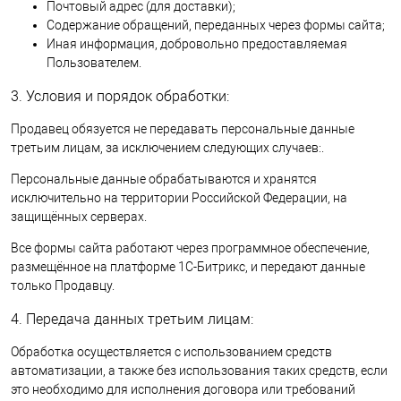
Почтовый адрес (для доставки);
Содержание обращений, переданных через формы сайта;
Иная информация, добровольно предоставляемая
Пользователем.
3. Условия и порядок обработки:
Продавец обязуется не передавать персональные данные
третьим лицам, за исключением следующих случаев:.
Персональные данные обрабатываются и хранятся
исключительно на территории Российской Федерации, на
защищённых серверах.
Все формы сайта работают через программное обеспечение,
размещённое на платформе 1С-Битрикс, и передают данные
только Продавцу.
4. Передача данных третьим лицам:
Обработка осуществляется с использованием средств
автоматизации, а также без использования таких средств, если
это необходимо для исполнения договора или требований