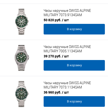
Часы наручные SWISS ALPINE
MILITARY 7073.9134SAM
50 820 руб.
/ шт
В корзину
Часы наручные SWISS ALPINE
MILITARY 7005.1134SAM
39 270 руб.
/ шт
В корзину
Часы наручные SWISS ALPINE
MILITARY 7073.1134SAM
36 960 руб.
/ шт
В корзину