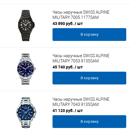
Часы наручные SWISS ALPINE
MILITARY 7005.1177SAM
43 890 руб.
/ шт
В корзину
Часы наручные SWISS ALPINE
MILITARY 7053.9135SAM
45 740 руб.
/ шт
В корзину
Часы наручные SWISS ALPINE
MILITARY 7043.9135SAM
41 120 руб.
/ шт
В корзину