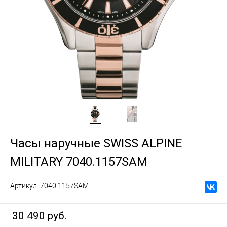
Часы наручные SWISS ALPINE
MILITARY 7040.1157SAM
Артикул:
7040.1157SAM
30 490 руб.