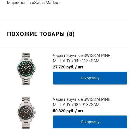
Маркировка «Swiss Made».
ПОХОЖИЕ ТОВАРЫ (8)
Часы наручные SWISS ALPINE
MILITARY 7040.1134SAM
27 720 руб.
/ шт
В корзину
Часы наручные SWISS ALPINE
MILITARY 7086.9137SAM
50 820 руб.
/ шт
В корзину