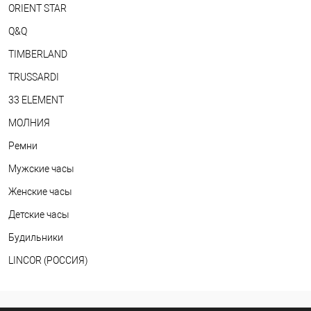
ORIENT STAR
Q&Q
TIMBERLAND
TRUSSARDI
33 ELEMENT
МОЛНИЯ
Ремни
Мужские часы
Женские часы
Детские часы
Будильники
LINCOR (РОССИЯ)