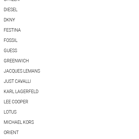
DIESEL
DKNY
FESTINA
FOSSIL
GUESS
GREENWICH
JACQUES LEMANS
JUST CAVALLI
KARL LAGERFELD
LEE COOPER
LOTUS
MICHAEL KORS
ORIENT