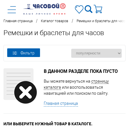
/
/
Главная страница
Каталог товаров
Ремешки и браслеты для часов
Ремешки и браслеты для часов
Фильтр
В ДАННОМ РАЗДЕЛЕ ПОКА ПУСТО
Вы можете вернуться на
страницу
каталога
или воспользоваться
навигацией или поиском по сайту.
Главная страница
ИЛИ ВЫБЕРИТЕ НУЖНЫЙ ТОВАР В КАТАЛОГЕ.