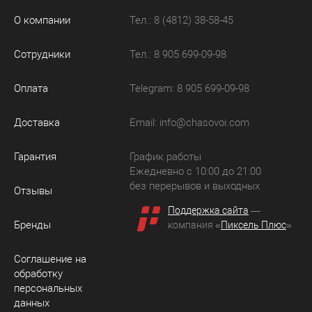
О компании
Тел.: 8 (4812) 38-58-45
Сотрудники
Тел.: 8 905 699-09-98
Оплата
Telegram: 8 905 699-09-98
Доставка
Email:
info@chasovoi.com
Гарантия
График работы
Ежедневно с 10:00 до 21:00
без перерывов и выходных
Отзывы
Поддержка сайта
—
Бренды
компания «
Пиксель Плюс
»
Соглашение на
обработку
персональных
данных