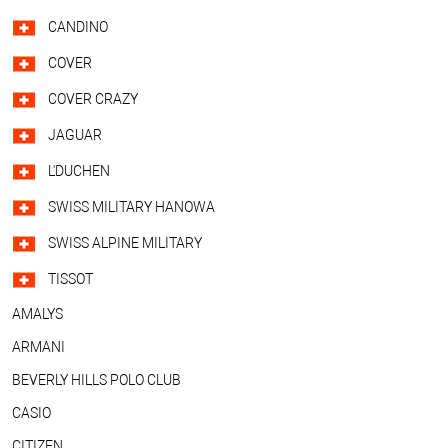
CANDINO
COVER
COVER CRAZY
JAGUAR
L'DUCHEN
SWISS MILITARY HANOWA
SWISS ALPINE MILITARY
TISSOT
AMALYS
ARMANI
BEVERLY HILLS POLO CLUB
CASIO
CITIZEN