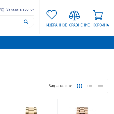
Заказать звонок
ИЗБРАННОЕ
СРАВНЕНИЕ
КОРЗИНА
Вид каталога: