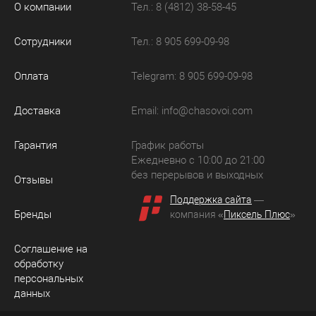
О компании
Тел.: 8 (4812) 38-58-45
Сотрудники
Тел.: 8 905 699-09-98
Оплата
Telegram: 8 905 699-09-98
Доставка
Email:
info@chasovoi.com
Гарантия
График работы
Ежедневно с 10:00 до 21:00
без перерывов и выходных
Отзывы
Поддержка сайта
—
Бренды
компания «
Пиксель Плюс
»
Соглашение на
обработку
персональных
данных