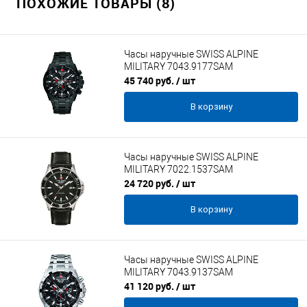
ПОХОЖИЕ ТОВАРЫ (8)
Часы наручные SWISS ALPINE
MILITARY 7043.9177SAM
45 740 руб.
/ шт
В корзину
Часы наручные SWISS ALPINE
MILITARY 7022.1537SAM
24 720 руб.
/ шт
В корзину
Часы наручные SWISS ALPINE
MILITARY 7043.9137SAM
41 120 руб.
/ шт