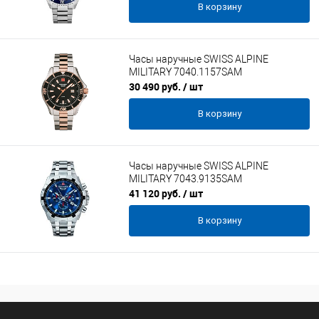
В корзину
Часы наручные SWISS ALPINE
MILITARY 7040.1157SAM
30 490 руб.
/ шт
В корзину
Часы наручные SWISS ALPINE
MILITARY 7043.9135SAM
41 120 руб.
/ шт
В корзину