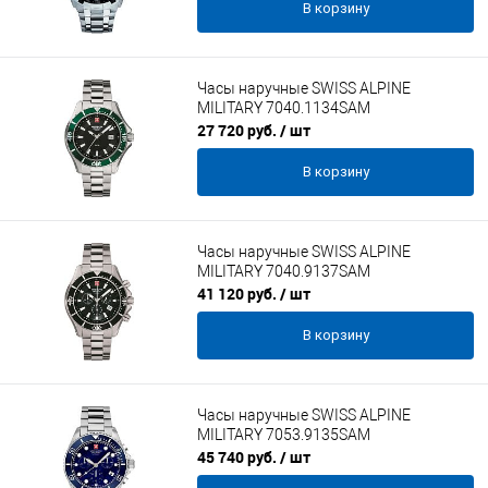
В корзину
Часы наручные SWISS ALPINE
MILITARY 7040.1134SAM
27 720 руб.
/ шт
В корзину
Часы наручные SWISS ALPINE
MILITARY 7040.9137SAM
41 120 руб.
/ шт
В корзину
Часы наручные SWISS ALPINE
MILITARY 7053.9135SAM
45 740 руб.
/ шт