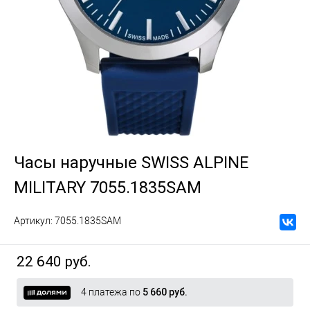
Часы наручные SWISS ALPINE
MILITARY 7055.1835SAM
Артикул:
7055.1835SAM
22 640 руб.
4 платежа по
5 660 руб.