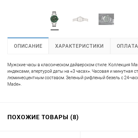
ХАРАКТЕРИСТИКИ
ОПЛАТ
ОПИСАНИЕ
Мужские часы в классическом дайверском стиле. Коллекция Ma
индексами, апертурой даты на «3 часах». Часовая и минутная 
люминесцентным составом. Зеленый рифленый безель с 24-часо
Made».
ПОХОЖИЕ ТОВАРЫ (8)