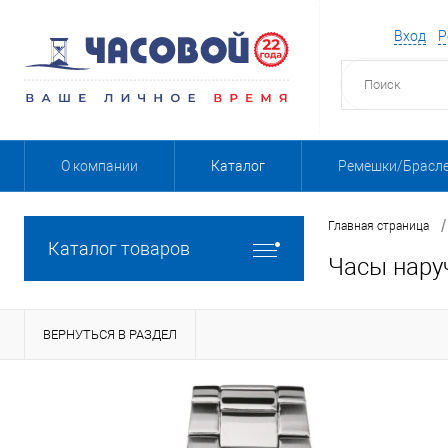
Вход
Р
О компании
Каталог
Ремешки/Брасл
/
Главная страница
Каталог товаров
Часы нару
ВЕРНУТЬСЯ В РАЗДЕЛ