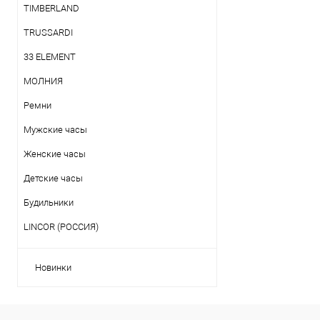
TIMBERLAND
TRUSSARDI
33 ELEMENT
МОЛНИЯ
Ремни
Мужские часы
Женские часы
Детские часы
Будильники
LINCOR (РОССИЯ)
Новинки