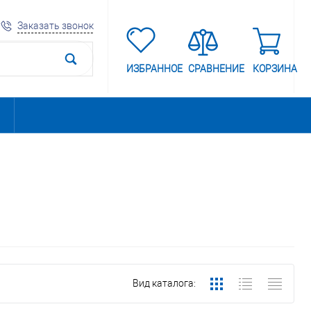
Заказать звонок
ИЗБРАННОЕ
СРАВНЕНИЕ
КОРЗИНА
Вид каталога: