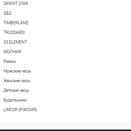
ORIENT STAR
Q&Q
TIMBERLAND
TRUSSARDI
33 ELEMENT
МОЛНИЯ
Ремни
Мужские часы
Женские часы
Детские часы
Будильники
LINCOR (РОССИЯ)