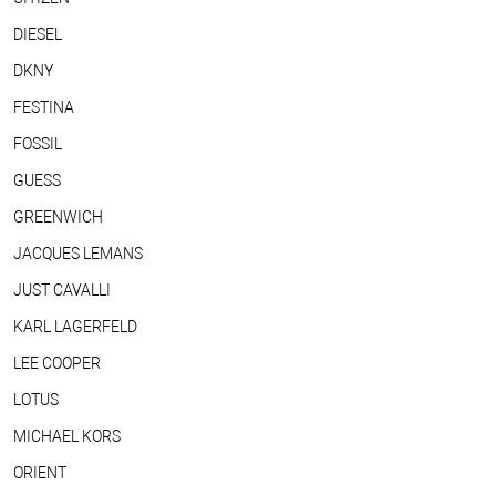
DIESEL
DKNY
FESTINA
FOSSIL
GUESS
GREENWICH
JACQUES LEMANS
JUST CAVALLI
KARL LAGERFELD
LEE COOPER
LOTUS
MICHAEL KORS
ORIENT