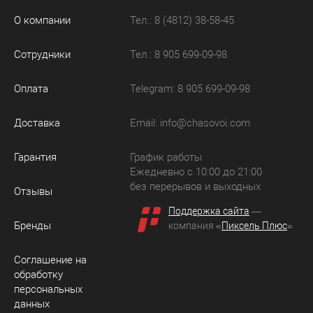
О компании
Тел.: 8 (4812) 38-58-45
Сотрудники
Тел.: 8 905 699-09-98
Оплата
Telegram: 8 905 699-09-98
Доставка
Email:
info@chasovoi.com
Гарантия
График работы
Ежедневно с 10:00 до 21:00
без перерывов и выходных
Отзывы
Поддержка сайта
—
Бренды
компания «
Пиксель Плюс
»
Соглашение на
обработку
персональных
данных