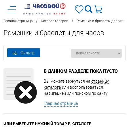
/
/
Главная страница
Каталог товаров
Ремешки и браслеты для часов
Ремешки и браслеты для часов
Фильтр
В ДАННОМ РАЗДЕЛЕ ПОКА ПУСТО
Вы можете вернуться на
страницу
каталога
или воспользоваться
навигацией или поиском по сайту.
Главная страница
ИЛИ ВЫБЕРИТЕ НУЖНЫЙ ТОВАР В КАТАЛОГЕ.