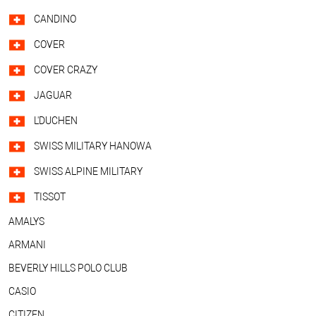
CANDINO
COVER
COVER CRAZY
JAGUAR
L'DUCHEN
SWISS MILITARY HANOWA
SWISS ALPINE MILITARY
TISSOT
AMALYS
ARMANI
BEVERLY HILLS POLO CLUB
CASIO
CITIZEN