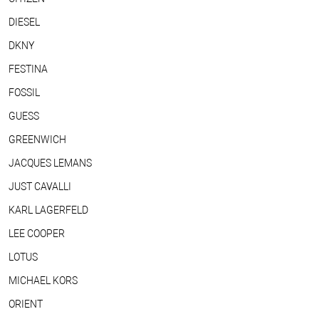
DIESEL
DKNY
FESTINA
FOSSIL
GUESS
GREENWICH
JACQUES LEMANS
JUST CAVALLI
KARL LAGERFELD
LEE COOPER
LOTUS
MICHAEL KORS
ORIENT