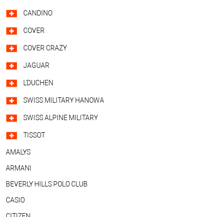
CANDINO
COVER
COVER CRAZY
JAGUAR
L'DUCHEN
SWISS MILITARY HANOWA
SWISS ALPINE MILITARY
TISSOT
AMALYS
ARMANI
BEVERLY HILLS POLO CLUB
CASIO
CITIZEN