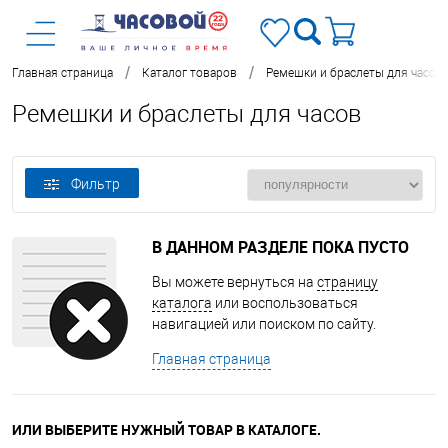
/
/
Главная страница
Каталог товаров
Ремешки и браслеты для часов
Ремешки и браслеты для часов
Фильтр
В ДАННОМ РАЗДЕЛЕ ПОКА ПУСТО
Вы можете вернуться на
страницу
каталога
или воспользоваться
навигацией или поиском по сайту.
Главная страница
ИЛИ ВЫБЕРИТЕ НУЖНЫЙ ТОВАР В КАТАЛОГЕ.