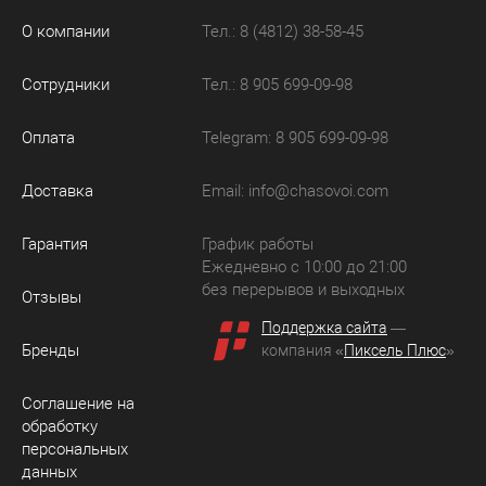
О компании
Тел.: 8 (4812) 38-58-45
Сотрудники
Тел.: 8 905 699-09-98
Оплата
Telegram: 8 905 699-09-98
Доставка
Email:
info@chasovoi.com
Гарантия
График работы
Ежедневно с 10:00 до 21:00
без перерывов и выходных
Отзывы
Поддержка сайта
—
Бренды
компания «
Пиксель Плюс
»
Соглашение на
обработку
персональных
данных