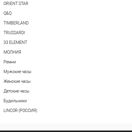
ORIENT STAR
Q&Q
TIMBERLAND
TRUSSARDI
33 ELEMENT
МОЛНИЯ
Ремни
Мужские часы
Женские часы
Детские часы
Будильники
LINCOR (РОССИЯ)