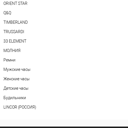
ORIENT STAR
Q&Q
TIMBERLAND
TRUSSARDI
33 ELEMENT
МОЛНИЯ
Ремни
Мужские часы
Женские часы
Детские часы
Будильники
LINCOR (РОССИЯ)