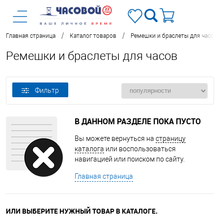
/
/
Главная страница
Каталог товаров
Ремешки и браслеты для часов
Ремешки и браслеты для часов
Фильтр
В ДАННОМ РАЗДЕЛЕ ПОКА ПУСТО
Вы можете вернуться на
страницу
каталога
или воспользоваться
навигацией или поиском по сайту.
Главная страница
ИЛИ ВЫБЕРИТЕ НУЖНЫЙ ТОВАР В КАТАЛОГЕ.