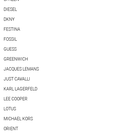
DIESEL
DKNY
FESTINA
FOSSIL
GUESS
GREENWICH
JACQUES LEMANS
JUST CAVALLI
KARL LAGERFELD
LEE COOPER
LOTUS
MICHAEL KORS
ORIENT