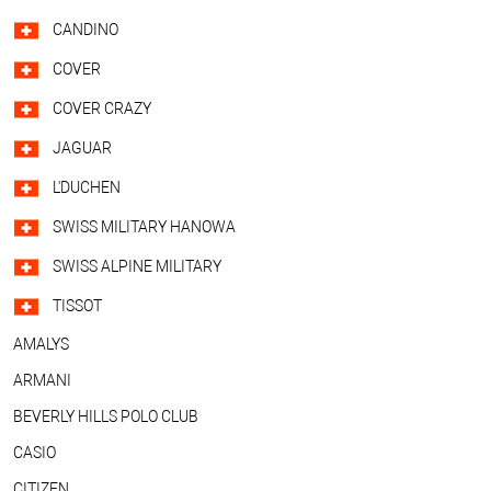
CANDINO
COVER
COVER CRAZY
JAGUAR
L'DUCHEN
SWISS MILITARY HANOWA
SWISS ALPINE MILITARY
TISSOT
AMALYS
ARMANI
BEVERLY HILLS POLO CLUB
CASIO
CITIZEN