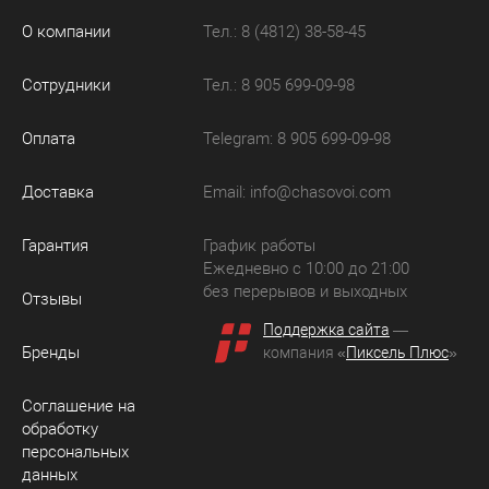
О компании
Тел.: 8 (4812) 38-58-45
Сотрудники
Тел.: 8 905 699-09-98
Оплата
Telegram: 8 905 699-09-98
Доставка
Email:
info@chasovoi.com
Гарантия
График работы
Ежедневно с 10:00 до 21:00
без перерывов и выходных
Отзывы
Поддержка сайта
—
Бренды
компания «
Пиксель Плюс
»
Соглашение на
обработку
персональных
данных