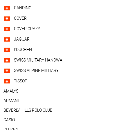
CANDINO
COVER
COVER CRAZY
JAGUAR
L'DUCHEN
SWISS MILITARY HANOWA
SWISS ALPINE MILITARY
TISSOT
AMALYS
ARMANI
BEVERLY HILLS POLO CLUB
CASIO
CITIZEN