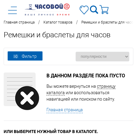
/
/
Главная страница
Каталог товаров
Ремешки и браслеты для часов
Ремешки и браслеты для часов
Фильтр
В ДАННОМ РАЗДЕЛЕ ПОКА ПУСТО
Вы можете вернуться на
страницу
каталога
или воспользоваться
навигацией или поиском по сайту.
Главная страница
ИЛИ ВЫБЕРИТЕ НУЖНЫЙ ТОВАР В КАТАЛОГЕ.