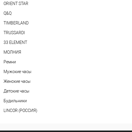
ORIENT STAR
Q&Q
TIMBERLAND
TRUSSARDI
33 ELEMENT
МОЛНИЯ
Ремни
Мужские часы
Женские часы
Детские часы
Будильники
LINCOR (РОССИЯ)