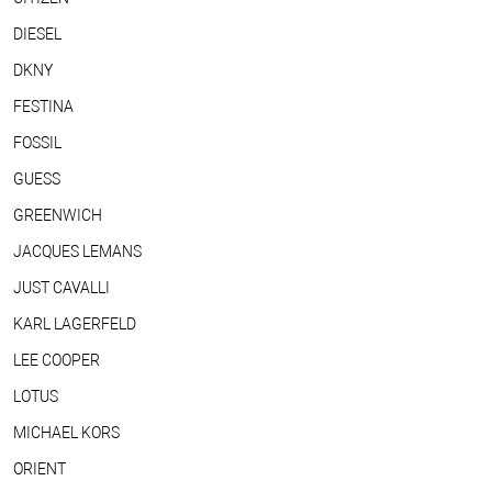
DIESEL
DKNY
FESTINA
FOSSIL
GUESS
GREENWICH
JACQUES LEMANS
JUST CAVALLI
KARL LAGERFELD
LEE COOPER
LOTUS
MICHAEL KORS
ORIENT