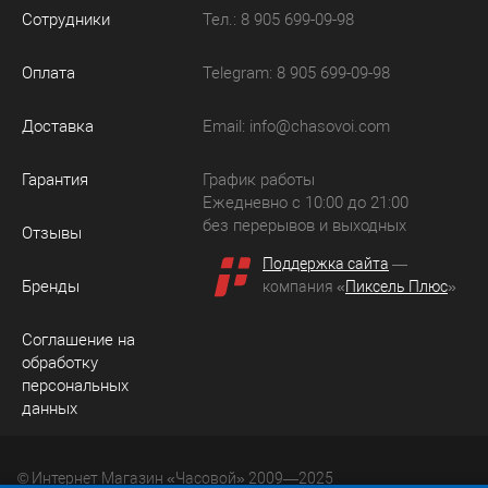
Сотрудники
Тел.: 8 905 699-09-98
Оплата
Telegram: 8 905 699-09-98
Доставка
Email:
info@chasovoi.com
Гарантия
График работы
Ежедневно с 10:00 до 21:00
без перерывов и выходных
Отзывы
Поддержка сайта
—
Бренды
компания «
Пиксель Плюс
»
Соглашение на
обработку
персональных
данных
© Интернет Магазин «Часовой» 2009—2025