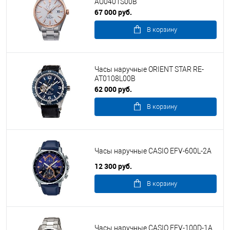
AU0401S00B
67 000 руб.
В корзину
Часы наручные ORIENT STAR RE-
AT0108L00B
62 000 руб.
В корзину
Часы наручные CASIO EFV-600L-2A
12 300 руб.
В корзину
Часы наручные CASIO EFV-100D-1A