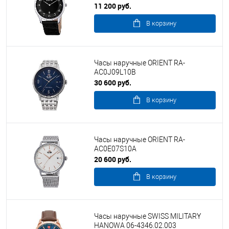
11 200 руб.
В корзину
Часы наручные ORIENT RA-
AC0J09L10B
30 600 руб.
В корзину
Часы наручные ORIENT RA-
AC0E07S10A
20 600 руб.
В корзину
Часы наручные SWISS MILITARY
HANOWA 06-4346.02.003