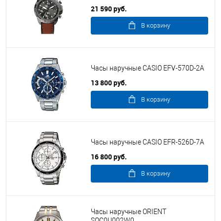
21 590 руб.
В корзину
Часы наручные CASIO EFV-570D-2A
13 800 руб.
В корзину
Часы наручные CASIO EFR-526D-7A
16 800 руб.
В корзину
Часы наручные ORIENT
SQC0U002W0