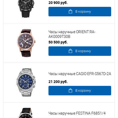
20 900 руб.
В корзину
Часы наручные ORIENT RA-
AK0009T30B
50 500 руб.
В корзину
Часы наручные CASIO EFR-S567D-2A
21 200 руб.
В корзину
Часы наручные FESTINA F6851/4