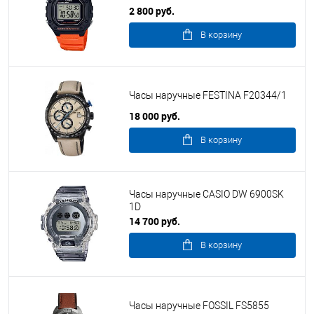
2 800 руб.
В корзину
Часы наручные FESTINA F20344/1
18 000 руб.
В корзину
Часы наручные CASIO DW 6900SK
1D
14 700 руб.
В корзину
Часы наручные FOSSIL FS5855