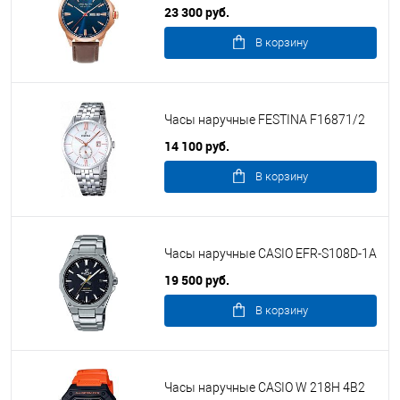
23 300 руб.
В корзину
Часы наручные FESTINA F16871/2
14 100 руб.
В корзину
Часы наручные CASIO EFR-S108D-1A
19 500 руб.
В корзину
Часы наручные CASIO W 218H 4B2