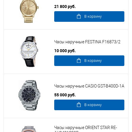
21 800 руб.
В корзину
Часы наручные FESTINA F16873/2
10 000 руб.
В корзину
Часы наручные CASIO GST-B400D-1A
55 000 руб.
В корзину
Часы наручные ORIENT STAR RE-