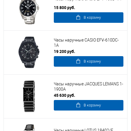
15 800 руб.
В корзину
Часы наручные CASIO EFV-610DC-
1A
19 200 руб.
В корзину
Часы наручные JACQUES LEMANS 1-
1900A
45 630 руб.
В корзину
Часы наручные LOTUS 18402/F