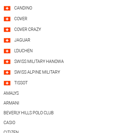
CANDINO
COVER
COVER CRAZY
JAGUAR
L'DUCHEN
SWISS MILITARY HANOWA
SWISS ALPINE MILITARY
TISSOT
AMALYS
ARMANI
BEVERLY HILLS POLO CLUB
CASIO
CITIZEN