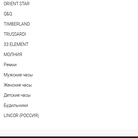
ORIENT STAR
Q&Q
TIMBERLAND
TRUSSARDI
33 ELEMENT
МОЛНИЯ
Ремни
Мужские часы
Женские часы
Детские часы
Будильники
LINCOR (РОССИЯ)