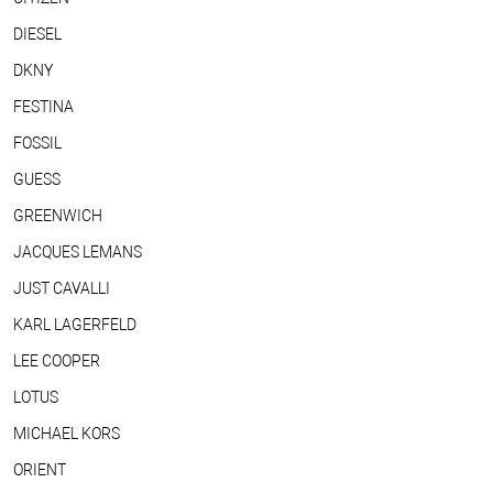
DIESEL
DKNY
FESTINA
FOSSIL
GUESS
GREENWICH
JACQUES LEMANS
JUST CAVALLI
KARL LAGERFELD
LEE COOPER
LOTUS
MICHAEL KORS
ORIENT