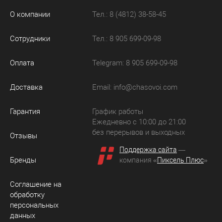
О компании
Тел.: 8 (4812) 38-58-45
Сотрудники
Тел.: 8 905 699-09-98
Оплата
Telegram: 8 905 699-09-98
Доставка
Email:
info@chasovoi.com
Гарантия
График работы
Ежедневно с 10:00 до 21:00
без перерывов и выходных
Отзывы
Поддержка сайта
—
Бренды
компания «
Пиксель Плюс
»
Соглашение на
обработку
персональных
данных