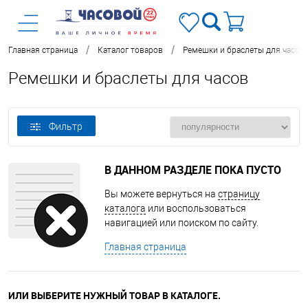
/
/
Главная страница
Каталог товаров
Ремешки и браслеты для часов
Ремешки и браслеты для часов
Фильтр
В ДАННОМ РАЗДЕЛЕ ПОКА ПУСТО
Вы можете вернуться на
страницу
каталога
или воспользоваться
навигацией или поиском по сайту.
Главная страница
ИЛИ ВЫБЕРИТЕ НУЖНЫЙ ТОВАР В КАТАЛОГЕ.