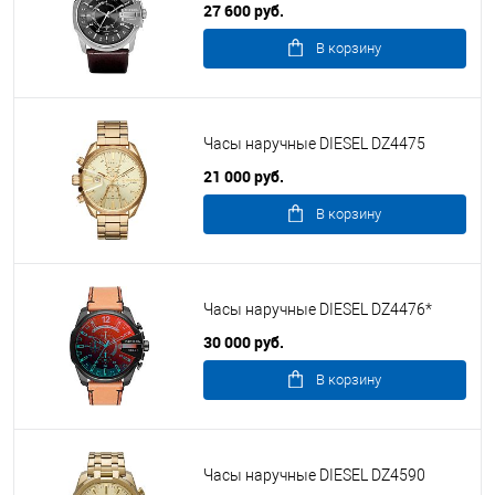
27 600 руб.
В корзину
Часы наручные DIESEL DZ4475
21 000 руб.
В корзину
Часы наручные DIESEL DZ4476*
30 000 руб.
В корзину
Часы наручные DIESEL DZ4590