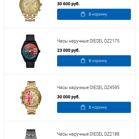
30 600 руб.
В корзину
Часы наручные DIESEL DZ2175
23 000 руб.
В корзину
Часы наручные DIESEL DZ4595
30 000 руб.
В корзину
Часы наручные DIESEL DZ2188