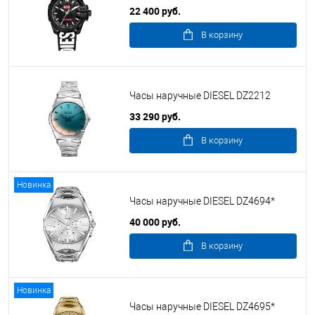
22 400 руб.
В корзину
Часы наручные DIESEL DZ2212
33 290 руб.
В корзину
Новинка
Часы наручные DIESEL DZ4694*
40 000 руб.
В корзину
Новинка
Часы наручные DIESEL DZ4695*