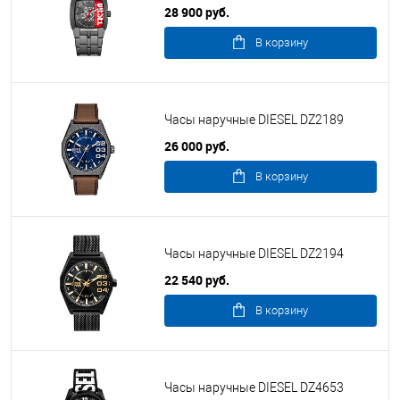
28 900 руб.
В корзину
Часы наручные DIESEL DZ2189
26 000 руб.
В корзину
Часы наручные DIESEL DZ2194
22 540 руб.
В корзину
Часы наручные DIESEL DZ4653