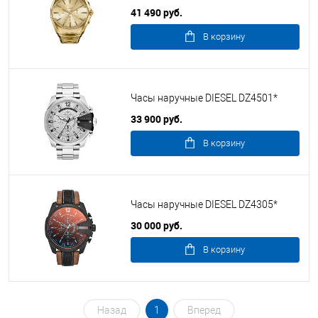
41 490 руб.
В корзину
Часы наручные DIESEL DZ4501*
33 900 руб.
В корзину
Часы наручные DIESEL DZ4305*
30 000 руб.
В корзину
Назад
1
Вперед