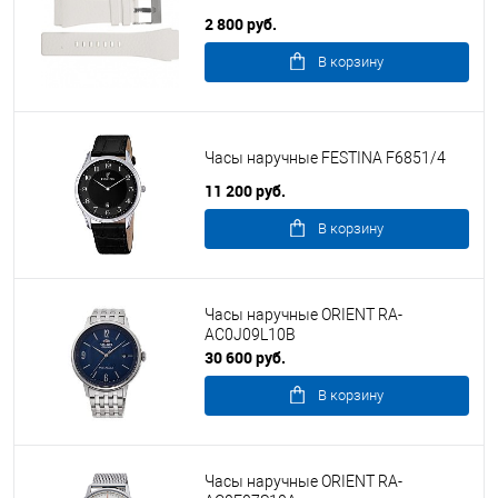
2 800 руб.
В корзину
Часы наручные FESTINA F6851/4
11 200 руб.
В корзину
Часы наручные ORIENT RA-
AC0J09L10B
30 600 руб.
В корзину
Часы наручные ORIENT RA-