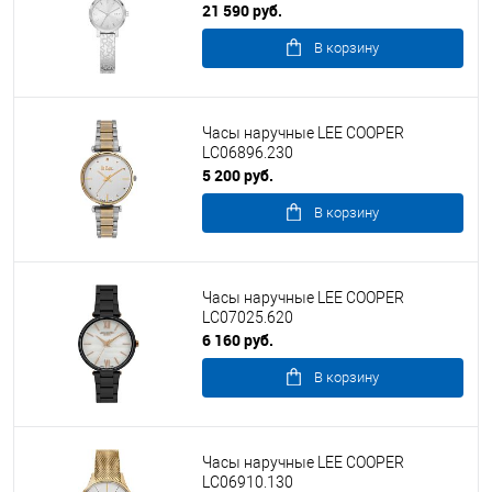
21 590 руб.
В корзину
Часы наручные LEE COOPER
LC06896.230
5 200 руб.
В корзину
Часы наручные LEE COOPER
LC07025.620
6 160 руб.
В корзину
Часы наручные LEE COOPER
LC06910.130