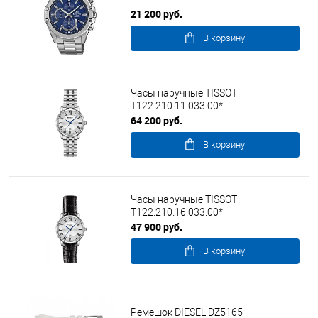
21 200 руб.
В корзину
Часы наручные TISSOT
T122.210.11.033.00*
64 200 руб.
В корзину
Часы наручные TISSOT
T122.210.16.033.00*
47 900 руб.
В корзину
Ремешок DIESEL DZ5165