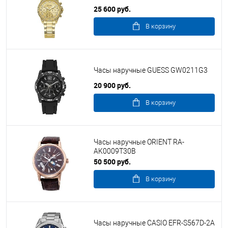
25 600 руб.
В корзину
Часы наручные GUESS GW0211G3
20 900 руб.
В корзину
Часы наручные ORIENT RA-
AK0009T30B
50 500 руб.
В корзину
Часы наручные CASIO EFR-S567D-2A