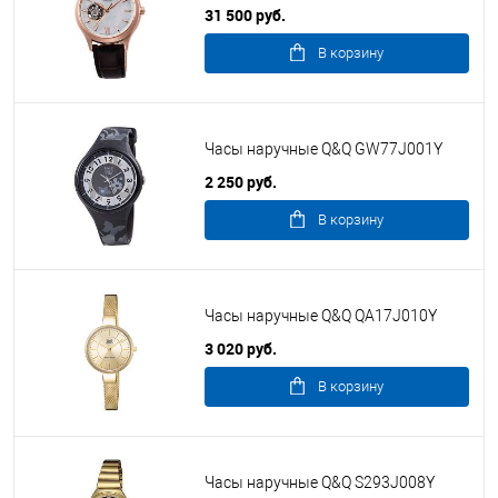
31 500 руб.
В корзину
Часы наручные Q&Q GW77J001Y
2 250 руб.
В корзину
Часы наручные Q&Q QA17J010Y
3 020 руб.
В корзину
Часы наручные Q&Q S293J008Y