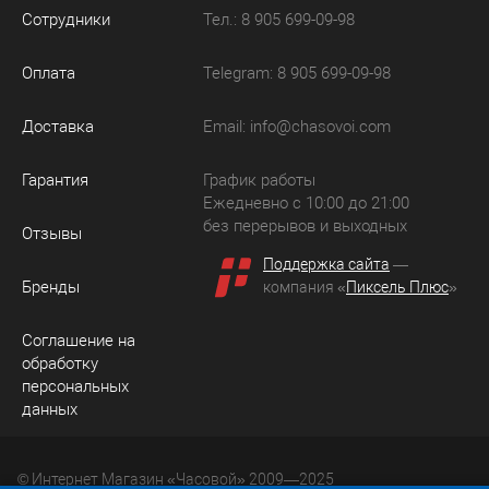
Сотрудники
Тел.: 8 905 699-09-98
Оплата
Telegram: 8 905 699-09-98
Доставка
Email:
info@chasovoi.com
Гарантия
График работы
Ежедневно с 10:00 до 21:00
без перерывов и выходных
Отзывы
Поддержка сайта
—
Бренды
компания «
Пиксель Плюс
»
Соглашение на
обработку
персональных
данных
© Интернет Магазин «Часовой» 2009—2025