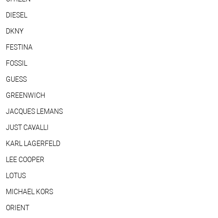
DIESEL
DKNY
FESTINA
FOSSIL
GUESS
GREENWICH
JACQUES LEMANS
JUST CAVALLI
KARL LAGERFELD
LEE COOPER
LOTUS
MICHAEL KORS
ORIENT