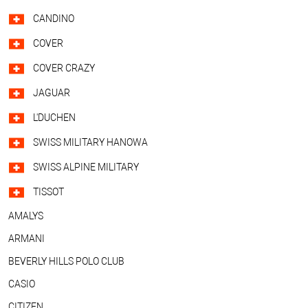
CANDINO
COVER
COVER CRAZY
JAGUAR
L'DUCHEN
SWISS MILITARY HANOWA
SWISS ALPINE MILITARY
TISSOT
AMALYS
ARMANI
BEVERLY HILLS POLO CLUB
CASIO
CITIZEN