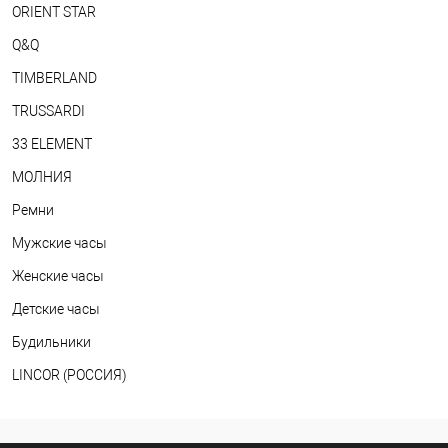
ORIENT STAR
Q&Q
TIMBERLAND
TRUSSARDI
33 ELEMENT
МОЛНИЯ
Ремни
Мужские часы
Женские часы
Детские часы
Будильники
LINCOR (РОССИЯ)