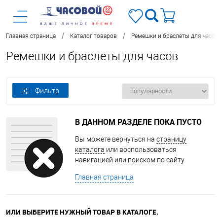
/
/
Главная страница
Каталог товаров
Ремешки и браслеты для часов
Ремешки и браслеты для часов
Фильтр
В ДАННОМ РАЗДЕЛЕ ПОКА ПУСТО
Вы можете вернуться на
страницу
каталога
или воспользоваться
навигацией или поиском по сайту.
Главная страница
ИЛИ ВЫБЕРИТЕ НУЖНЫЙ ТОВАР В КАТАЛОГЕ.