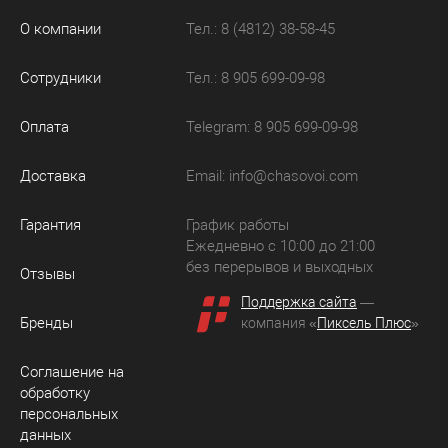
О компании
Тел.: 8 (4812) 38-58-45
Сотрудники
Тел.: 8 905 699-09-98
Оплата
Telegram: 8 905 699-09-98
Доставка
Email:
info@chasovoi.com
Гарантия
График работы
Ежедневно с 10:00 до 21:00
без перерывов и выходных
Отзывы
Поддержка сайта
—
Бренды
компания «
Пиксель Плюс
»
Соглашение на
обработку
персональных
данных