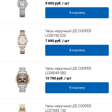
9 000 руб.
/ шт
В корзину
Часы наручные LEE COOPER
LC08190.520
7 690 руб.
/ шт
В корзину
Часы наручные LEE COOPER
LC08049.580
10 750 руб.
/ шт
В корзину
Часы наручные LEE COOPER
LC07685.130