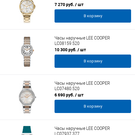
7 270 руб.
/ шт
В корзину
Часы наручные LEE COOPER
LC08159.520
10 300 руб.
/ шт
В корзину
Часы наручные LEE COOPER
LC07480.520
6 690 руб.
/ шт
В корзину
Часы наручные LEE COOPER
LC07937.377