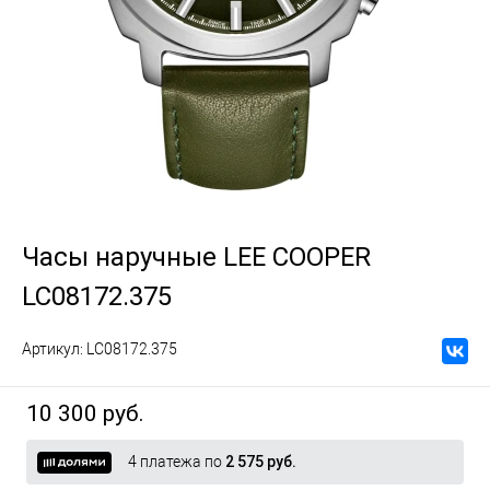
Часы наручные LEE COOPER
LC08172.375
Артикул:
LC08172.375
10 300 руб.
4 платежа по
2 575 руб.