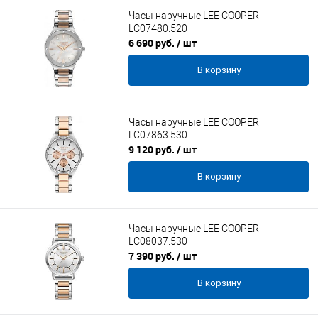
Часы наручные LEE COOPER
LC07480.520
6 690 руб.
/ шт
В корзину
Часы наручные LEE COOPER
LC07863.530
9 120 руб.
/ шт
В корзину
Часы наручные LEE COOPER
LC08037.530
7 390 руб.
/ шт
В корзину