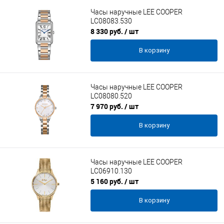
Часы наручные LEE COOPER
LC08083.530
8 330 руб.
/ шт
В корзину
Часы наручные LEE COOPER
LC08080.520
7 970 руб.
/ шт
В корзину
Часы наручные LEE COOPER
LC06910.130
5 160 руб.
/ шт
В корзину