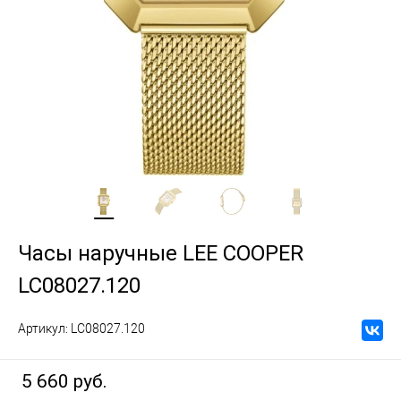
Часы наручные LEE COOPER
LC08027.120
Артикул:
LC08027.120
5 660 руб.