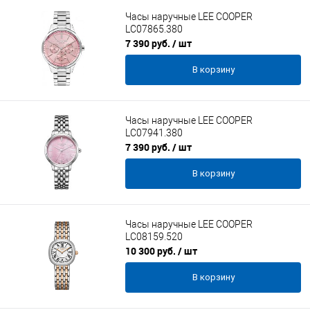
Часы наручные LEE COOPER
LC07865.380
7 390 руб.
/ шт
В корзину
Часы наручные LEE COOPER
LC07941.380
7 390 руб.
/ шт
В корзину
Часы наручные LEE COOPER
LC08159.520
10 300 руб.
/ шт
В корзину