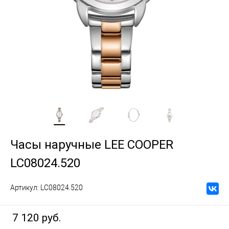
Часы наручные LEE COOPER
LC08024.520
Артикул:
LC08024.520
7 120 руб.