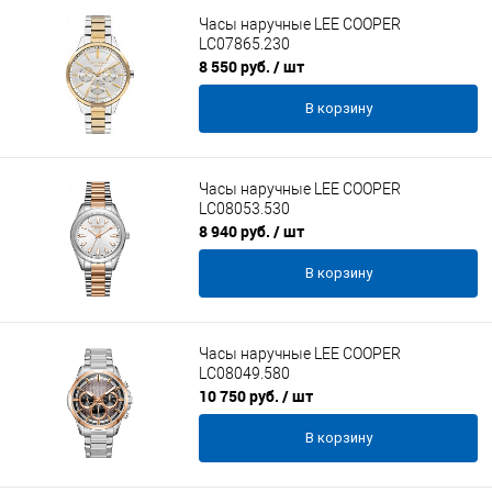
Часы наручные LEE COOPER
LC07865.230
8 550 руб.
/ шт
В корзину
Часы наручные LEE COOPER
LC08053.530
8 940 руб.
/ шт
В корзину
Часы наручные LEE COOPER
LC08049.580
10 750 руб.
/ шт
В корзину