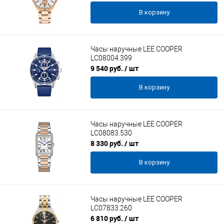
В корзину
Часы наручные LEE COOPER
LC08004.399
9 540 руб.
/ шт
В корзину
Часы наручные LEE COOPER
LC08083.530
8 330 руб.
/ шт
В корзину
Часы наручные LEE COOPER
LC07833.260
6 810 руб.
/ шт