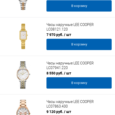
В корзину
Часы наручные LEE COOPER
LC08121.120
7 970 руб.
/ шт
В корзину
Часы наручные LEE COOPER
LC07941.220
8 550 руб.
/ шт
В корзину
Часы наручные LEE COOPER
LC07863.430
9 120 руб.
/ шт