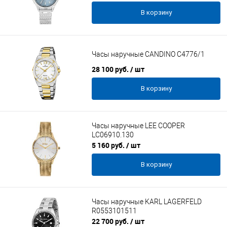
В корзину
Часы наручные CANDINO C4776/1
28 100 руб.
/ шт
В корзину
Часы наручные LEE COOPER
LC06910.130
5 160 руб.
/ шт
В корзину
Часы наручные KARL LAGERFELD
R0553101511
22 700 руб.
/ шт