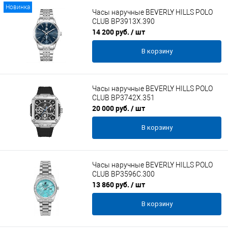
Новинка
Часы наручные BEVERLY HILLS POLO
CLUB BP3913X.390
14 200 руб.
/ шт
В корзину
Часы наручные BEVERLY HILLS POLO
CLUB BP3742X.351
20 000 руб.
/ шт
В корзину
Часы наручные BEVERLY HILLS POLO
CLUB BP3596C.300
13 860 руб.
/ шт
В корзину