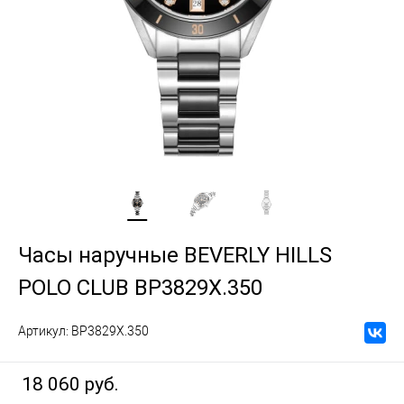
Часы наручные BEVERLY HILLS
POLO CLUB BP3829X.350
Артикул:
BP3829X.350
18 060 руб.