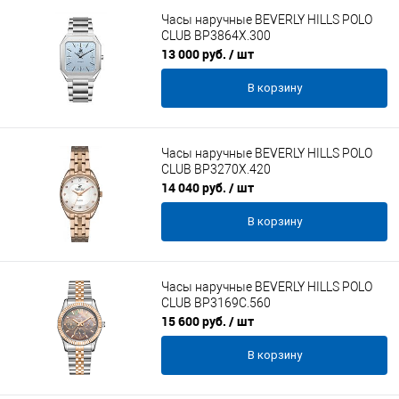
Часы наручные BEVERLY HILLS POLO
CLUB BP3864X.300
13 000 руб.
/ шт
В корзину
Часы наручные BEVERLY HILLS POLO
CLUB BP3270X.420
14 040 руб.
/ шт
В корзину
Часы наручные BEVERLY HILLS POLO
CLUB BP3169C.560
15 600 руб.
/ шт
В корзину