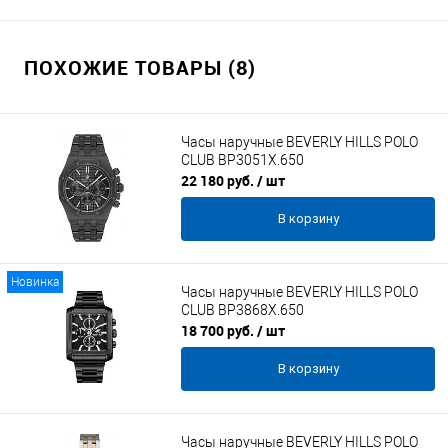
ПОХОЖИЕ ТОВАРЫ (8)
Часы наручные BEVERLY HILLS POLO
CLUB BP3051X.650
22 180 руб.
/ шт
В корзину
Новинка
Часы наручные BEVERLY HILLS POLO
CLUB BP3868X.650
18 700 руб.
/ шт
В корзину
Часы наручные BEVERLY HILLS POLO