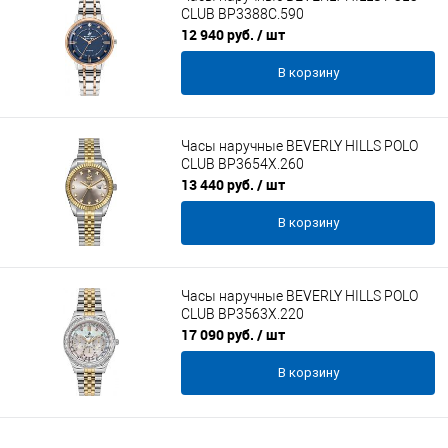
CLUB BP3388C.590
12 940 руб.
/ шт
В корзину
Часы наручные BEVERLY HILLS POLO
CLUB BP3654X.260
13 440 руб.
/ шт
В корзину
Часы наручные BEVERLY HILLS POLO
CLUB BP3563X.220
17 090 руб.
/ шт
В корзину