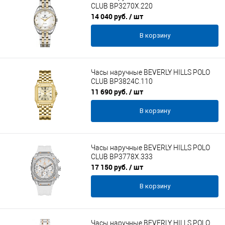
CLUB BP3270X.220
14 040 руб.
/ шт
В корзину
Часы наручные BEVERLY HILLS POLO
CLUB BP3824C.110
11 690 руб.
/ шт
В корзину
Часы наручные BEVERLY HILLS POLO
CLUB BP3778X.333
17 150 руб.
/ шт
В корзину
Часы наручные BEVERLY HILLS POLO