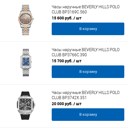
Часы наручные BEVERLY HILLS POLO
CLUB BP3169C.560
15 600 руб.
/ шт
В корзину
Часы наручные BEVERLY HILLS POLO
CLUB BP3766C.390
15 700 руб.
/ шт
В корзину
Часы наручные BEVERLY HILLS POLO
CLUB BP3742X.351
20 000 руб.
/ шт
В корзину