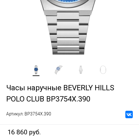
Часы наручные BEVERLY HILLS
POLO CLUB BP3754X.390
Артикул:
BP3754X.390
16 860 руб.