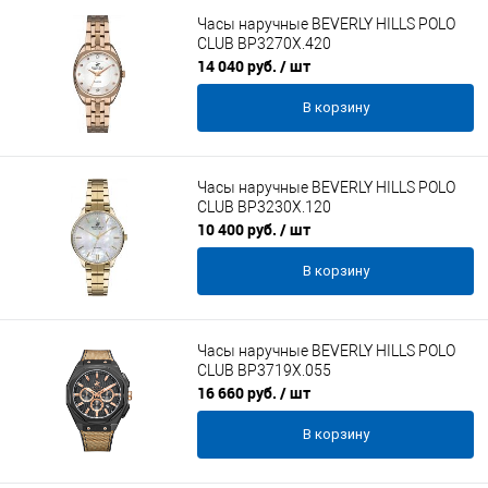
Часы наручные BEVERLY HILLS POLO
CLUB BP3270X.420
14 040 руб.
/ шт
В корзину
Часы наручные BEVERLY HILLS POLO
CLUB BP3230X.120
10 400 руб.
/ шт
В корзину
Часы наручные BEVERLY HILLS POLO
CLUB BP3719X.055
16 660 руб.
/ шт
В корзину