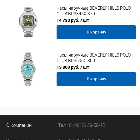
Часы наручные BEVERLY HILLS POLO
CLUB BP3845X.370
14 730 руб.
/ шт
В корзину
Часы наручные BEVERLY HILLS POLO
CLUB BP3596C.300
13 860 руб.
/ шт
В корзину
О компании
Тел.: 8 (4812) 38-58-45