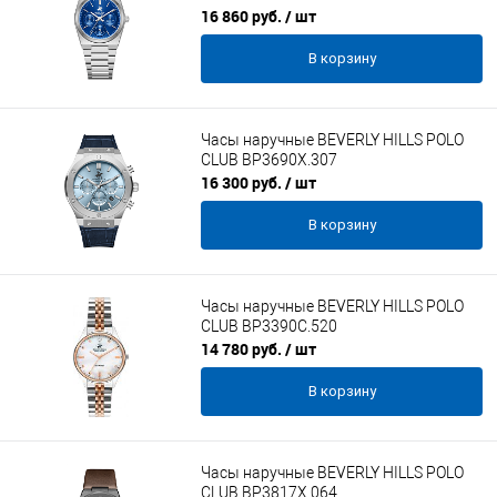
16 860 руб.
/ шт
В корзину
Часы наручные BEVERLY HILLS POLO
CLUB BP3690X.307
16 300 руб.
/ шт
В корзину
Часы наручные BEVERLY HILLS POLO
CLUB BP3390C.520
14 780 руб.
/ шт
В корзину
Часы наручные BEVERLY HILLS POLO
CLUB BP3817X.064