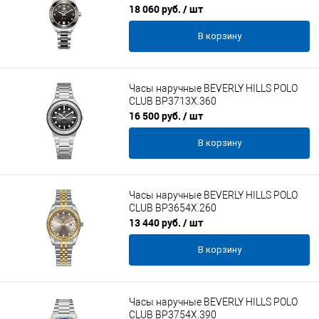
18 060 руб.
/ шт
В корзину
Часы наручные BEVERLY HILLS POLO
CLUB BP3713X.360
16 500 руб.
/ шт
В корзину
Часы наручные BEVERLY HILLS POLO
CLUB BP3654X.260
13 440 руб.
/ шт
В корзину
Часы наручные BEVERLY HILLS POLO
CLUB BP3754X.390