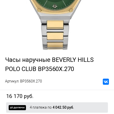
Часы наручные BEVERLY HILLS
POLO CLUB BP3560X.270
Артикул:
BP3560X.270
16 170 руб.
4 платежа по
4 042.50 руб.