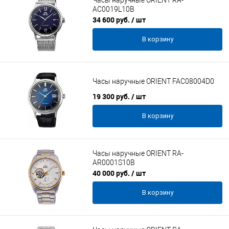
Часы наручные ORIENT RA-
AC0019L10B
34 600 руб.
/ шт
В корзину
Часы наручные ORIENT FAC08004D0
19 300 руб.
/ шт
В корзину
Часы наручные ORIENT RA-
AR0001S10B
40 000 руб.
/ шт
В корзину