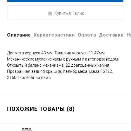
Купить в 1 клик
Описание
Характеристики
Оплата
Доставка
Н
Диаметр корпуса 43 мм. Толщина корпуса 11.47мм
Механические мужские часы с ручным и автоподзаводом;
Открытый баланс механизма; 22 драгоценных камня;
Прозрачная задняя крышка; Калибр механизма F6T22.
21600 колебаний в час.
ПОХОЖИЕ ТОВАРЫ (8)