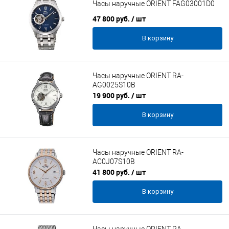
Часы наручные ORIENT FAG03001D0
47 800 руб.
/ шт
В корзину
Часы наручные ORIENT RA-
AG0025S10B
19 900 руб.
/ шт
В корзину
Часы наручные ORIENT RA-
AC0J07S10B
41 800 руб.
/ шт
В корзину