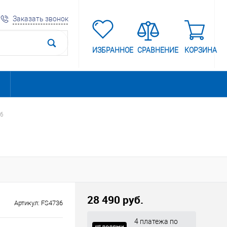
Заказать звонок
ИЗБРАННОЕ
СРАВНЕНИЕ
КОРЗИНА
36
28 490 руб.
Артикул:
FS4736
4 платежа по