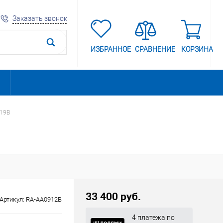
Заказать звонок
ИЗБРАННОЕ
СРАВНЕНИЕ
КОРЗИНА
B19B
33 400 руб.
Артикул:
RA-AA0912B
4 платежа по