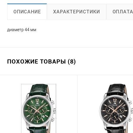
ХАРАКТЕРИСТИКИ
ОПЛАТ
ОПИСАНИЕ
диаметр 44 мм
ПОХОЖИЕ ТОВАРЫ (8)