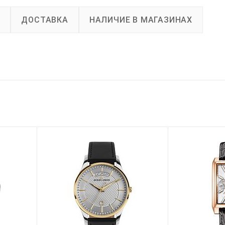
А
ДОСТАВКА
НАЛИЧИЕ В МАГАЗИНАХ