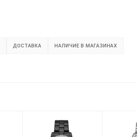
А
ДОСТАВКА
НАЛИЧИЕ В МАГАЗИНАХ