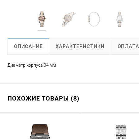
ХАРАКТЕРИСТИКИ
ОПЛАТ
ОПИСАНИЕ
Диаметр корпуса 34 мм
ПОХОЖИЕ ТОВАРЫ (8)