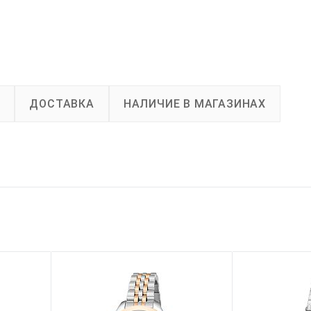
А
ДОСТАВКА
НАЛИЧИЕ В МАГАЗИНАХ