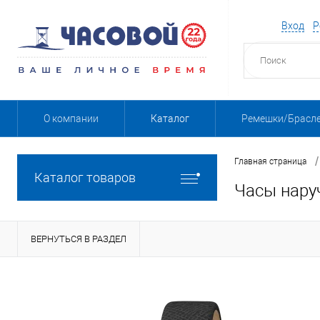
Вход
Р
О компании
Каталог
Ремешки/Брасл
/
Главная страница
Каталог товаров
Часы нару
ВЕРНУТЬСЯ В РАЗДЕЛ