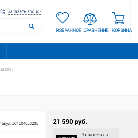
Заказать звонок
ИЗБРАННОЕ
СРАВНЕНИЕ
КОРЗИНА
46L0235
21 590 руб.
тикул:
JC1L046L0235
4 платежа по