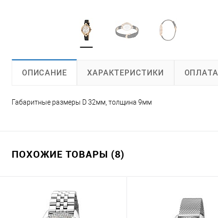
ХАРАКТЕРИСТИКИ
ОПЛАТ
ОПИСАНИЕ
Габаритные размеры D 32мм, толщина 9мм
ПОХОЖИЕ ТОВАРЫ (8)