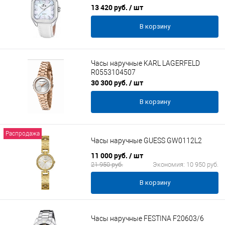
13 420 руб.
/ шт
В корзину
Часы наручные KARL LAGERFELD
R0553104507
30 300 руб.
/ шт
В корзину
Распродажа
Часы наручные GUESS GW0112L2
11 000 руб.
/ шт
21 950 руб.
Экономия:
10 950 руб.
В корзину
Часы наручные FESTINA F20603/6