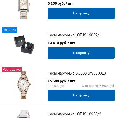
6 200 руб.
/ шт
В корзину
Новинка
Часы наручные LOTUS 19039/1
13 410 руб.
/ шт
В корзину
Распродажа
Часы наручные GUESS GW0308L3
15 500 руб.
/ шт
22 100 руб.
Экономия:
6 600 руб.
В корзину
Часы наручные LOTUS 18968/2