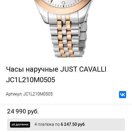
Часы наручные JUST CAVALLI
JC1L210M0505
Артикул:
JC1L210M0505
24 990 руб.
4 платежа по
6 247.50 руб.