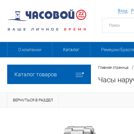
Вход
Р
О компании
Каталог
Ремешки/Брасл
/
Главная страница
Каталог товаров
Часы нару
ВЕРНУТЬСЯ В РАЗДЕЛ