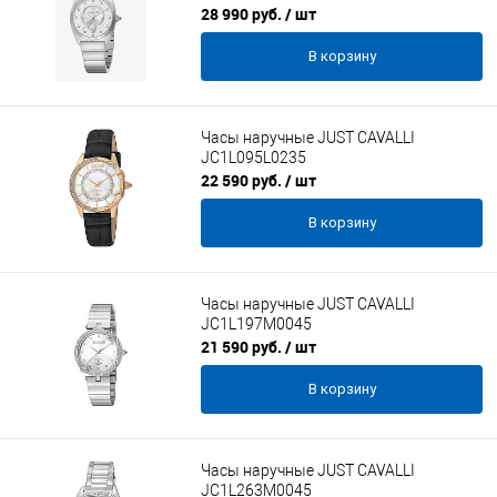
28 990 руб.
/ шт
В корзину
Часы наручные JUST CAVALLI
JC1L095L0235
22 590 руб.
/ шт
В корзину
Часы наручные JUST CAVALLI
JC1L197M0045
21 590 руб.
/ шт
В корзину
Часы наручные JUST CAVALLI
JC1L263M0045