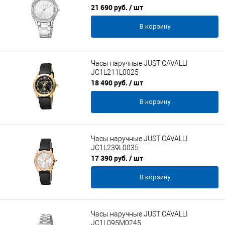
21 690 руб.
/ шт
В корзину
Часы наручные JUST CAVALLI
JC1L211L0025
18 490 руб.
/ шт
В корзину
Часы наручные JUST CAVALLI
JC1L239L0035
17 390 руб.
/ шт
В корзину
Часы наручные JUST CAVALLI
JC1L095M0245