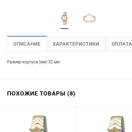
ХАРАКТЕРИСТИКИ
ОПЛАТ
ОПИСАНИЕ
Размер корпуса (мм) 32 мм
ПОХОЖИЕ ТОВАРЫ (8)