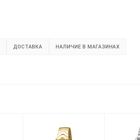
А
ДОСТАВКА
НАЛИЧИЕ В МАГАЗИНАХ