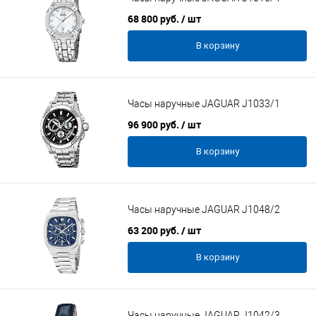
68 800 руб.
/ шт
В корзину
Часы наручные JAGUAR J1033/1
96 900 руб.
/ шт
В корзину
Часы наручные JAGUAR J1048/2
63 200 руб.
/ шт
В корзину
Часы наручные JAGUAR J1042/3