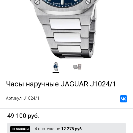
Часы наручные JAGUAR J1024/1
Артикул:
J1024/1
49 100 руб.
4 платежа по
12 275 руб.