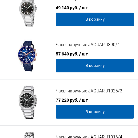
49 140 руб.
/ шт
В корзину
Часы наручные JAGUAR J890/4
57 640 руб.
/ шт
В корзину
Часы наручные JAGUAR J1025/3
77 220 руб.
/ шт
В корзину
Часы наручные JAGUAR J1016/4