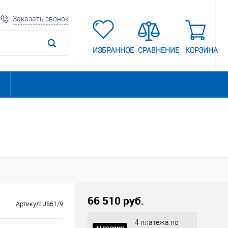
Заказать звонок
ИЗБРАННОЕ
СРАВНЕНИЕ
КОРЗИНА
66 510 руб.
Артикул:
J861/9
4 платежа по