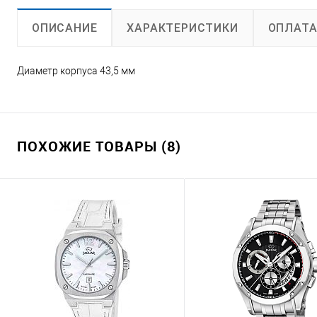
ХАРАКТЕРИСТИКИ
ОПЛАТ
ОПИСАНИЕ
Диаметр корпуса 43,5 мм
ПОХОЖИЕ ТОВАРЫ (8)