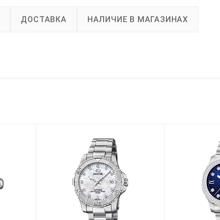
А
ДОСТАВКА
НАЛИЧИЕ В МАГАЗИНАХ