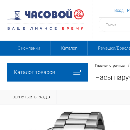
Вход
Р
О компании
Каталог
Ремешки/Брасл
/
Главная страница
Каталог товаров
Часы нару
ВЕРНУТЬСЯ В РАЗДЕЛ