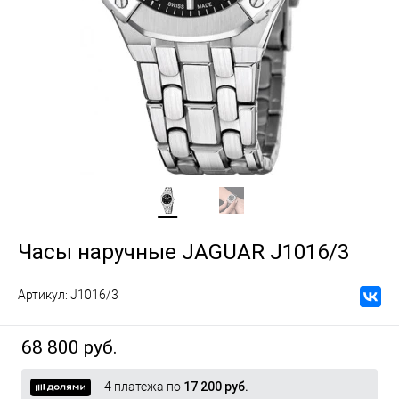
Часы наручные JAGUAR J1016/3
Артикул:
J1016/3
68 800 руб.
4 платежа по
17 200 руб.