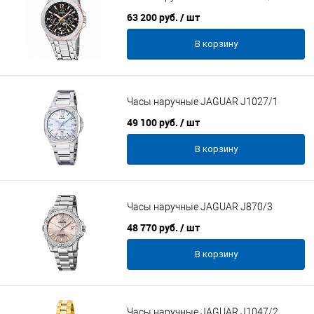
63 200 руб.
/ шт
В корзину
Часы наручные JAGUAR J1027/1
49 100 руб.
/ шт
В корзину
Часы наручные JAGUAR J870/3
48 770 руб.
/ шт
В корзину
Часы наручные JAGUAR J1047/2