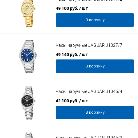
49 100 руб.
/ шт
В корзину
Часы наручные JAGUAR J1027/7
49 140 руб.
/ шт
В корзину
Часы наручные JAGUAR J1045/4
42 100 руб.
/ шт
В корзину
Часы наручные JAGUAR J1045/2