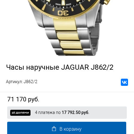
Часы наручные JAGUAR J862/2
Артикул:
J862/2
71 170 руб.
4 платежа по
17 792.50 руб.
В корзину