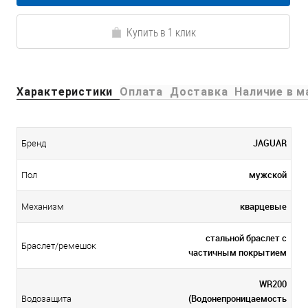
Купить в 1 клик
Характеристики
Оплата
Доставка
Наличие в м
JAGUAR
Бренд
мужской
Пол
кварцевые
Механизм
стальной браслет с
Браслет/ремешок
частичным покрытием
WR200
(Водонепроницаемость
Водозащита