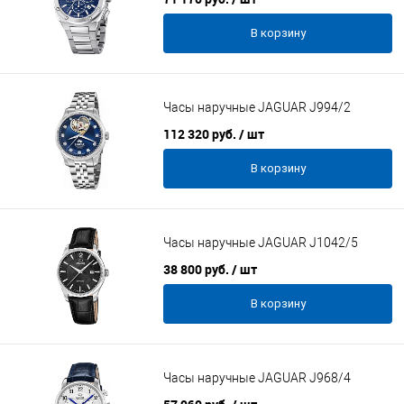
В корзину
Часы наручные JAGUAR J994/2
112 320 руб.
/ шт
В корзину
Часы наручные JAGUAR J1042/5
38 800 руб.
/ шт
В корзину
Часы наручные JAGUAR J968/4