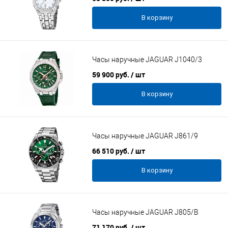
В корзину
Часы наручные JAGUAR J1040/3
59 900 руб.
/ шт
В корзину
Часы наручные JAGUAR J861/9
66 510 руб.
/ шт
В корзину
Часы наручные JAGUAR J805/B
71 170 руб.
/ шт