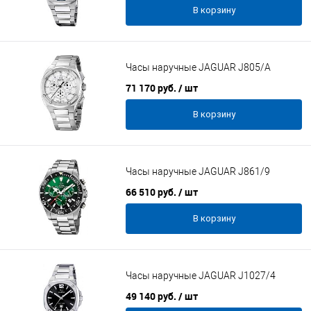
В корзину
Часы наручные JAGUAR J805/A
71 170 руб.
/ шт
В корзину
Часы наручные JAGUAR J861/9
66 510 руб.
/ шт
В корзину
Часы наручные JAGUAR J1027/4
49 140 руб.
/ шт