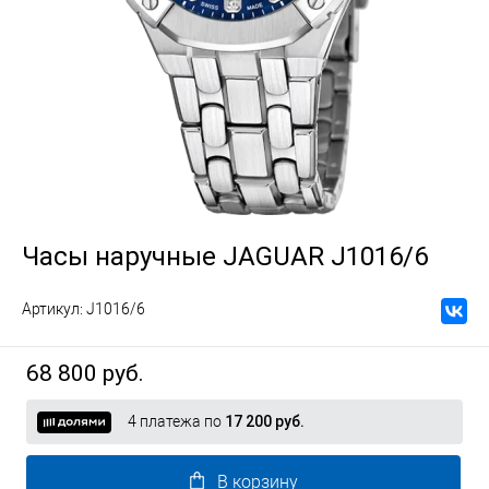
Часы наручные JAGUAR J1016/6
Артикул:
J1016/6
68 800 руб.
4 платежа по
17 200 руб.
В корзину