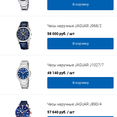
В корзину
Часы наручные JAGUAR J968/2
58 000 руб.
/ шт
В корзину
Часы наручные JAGUAR J1027/7
49 140 руб.
/ шт
В корзину
Часы наручные JAGUAR J890/4
57 640 руб.
/ шт