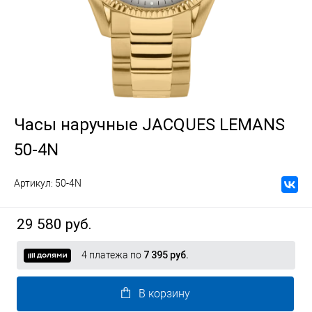
Часы наручные JACQUES LEMANS
50-4N
Артикул:
50-4N
29 580 руб.
4 платежа по
7 395 руб.
В корзину