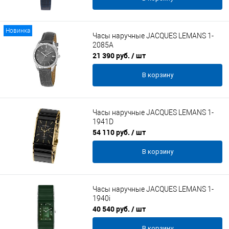
Новинка
Часы наручные JACQUES LEMANS 1-
2085A
21 390 руб.
/ шт
В корзину
Часы наручные JACQUES LEMANS 1-
1941D
54 110 руб.
/ шт
В корзину
Часы наручные JACQUES LEMANS 1-
1940i
40 540 руб.
/ шт
В корзину