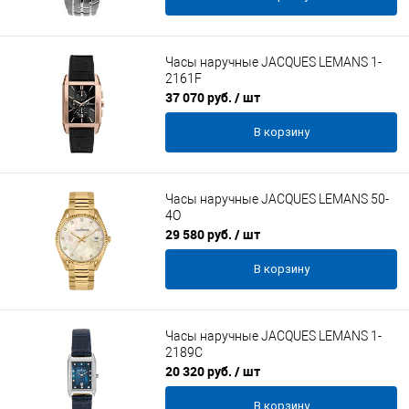
Часы наручные JACQUES LEMANS 1-
2161F
37 070 руб.
/ шт
В корзину
Часы наручные JACQUES LEMANS 50-
4O
29 580 руб.
/ шт
В корзину
Часы наручные JACQUES LEMANS 1-
2189C
20 320 руб.
/ шт
В корзину