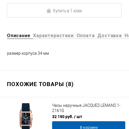
Купить в 1 клик
Описание
Характеристики
Оплата
Доставка
Н
размер корпуса 34 мм
ПОХОЖИЕ ТОВАРЫ (8)
Часы наручные JACQUES LEMANS 1-
2161G
32 190 руб.
/ шт
В корзину