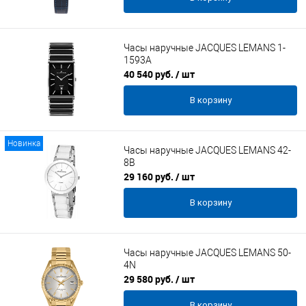
Часы наручные JACQUES LEMANS 1-
1593A
40 540 руб.
/ шт
В корзину
Новинка
Часы наручные JACQUES LEMANS 42-
8B
29 160 руб.
/ шт
В корзину
Часы наручные JACQUES LEMANS 50-
4N
29 580 руб.
/ шт
В корзину