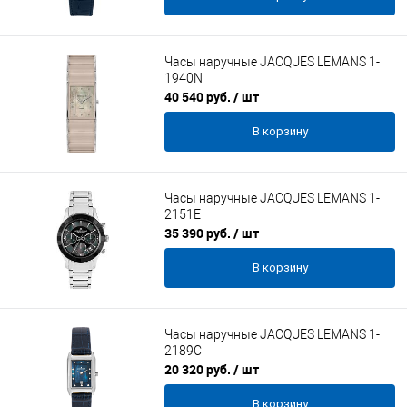
Часы наручные JACQUES LEMANS 1-
1940N
40 540 руб.
/ шт
В корзину
Часы наручные JACQUES LEMANS 1-
2151E
35 390 руб.
/ шт
В корзину
Часы наручные JACQUES LEMANS 1-
2189C
20 320 руб.
/ шт
В корзину