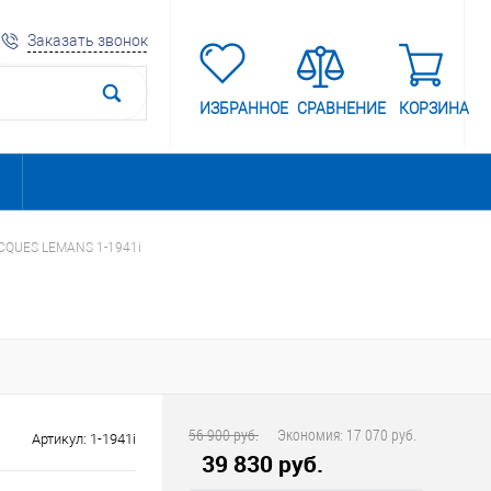
Заказать звонок
ИЗБРАННОЕ
СРАВНЕНИЕ
КОРЗИНА
CQUES LEMANS 1-1941i
56 900 руб.
Экономия:
17 070 руб.
Артикул:
1-1941i
39 830 руб.