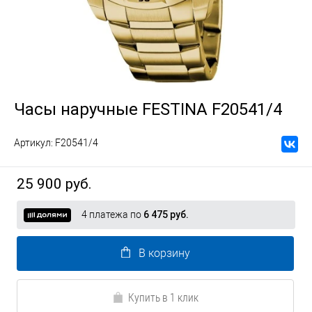
Часы наручные FESTINA F20541/4
Артикул:
F20541/4
25 900 руб.
4 платежа по
6 475 руб.
В корзину
Купить в 1 клик