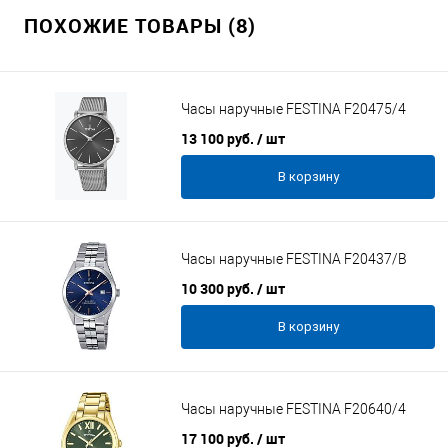
ПОХОЖИЕ ТОВАРЫ (8)
Часы наручные FESTINA F20475/4
13 100 руб.
/ шт
В корзину
Часы наручные FESTINA F20437/B
10 300 руб.
/ шт
В корзину
Часы наручные FESTINA F20640/4
17 100 руб.
/ шт