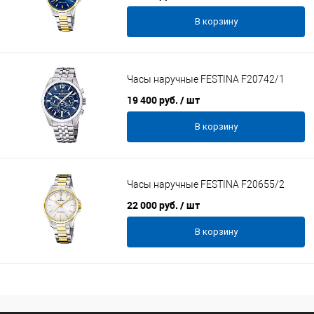
В корзину
Часы наручные FESTINA F20742/1
19 400 руб.
/ шт
В корзину
Часы наручные FESTINA F20655/2
22 000 руб.
/ шт
В корзину