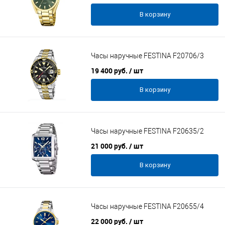
В корзину
Часы наручные FESTINA F20706/3
19 400 руб.
/ шт
В корзину
Часы наручные FESTINA F20635/2
21 000 руб.
/ шт
В корзину
Часы наручные FESTINA F20655/4
22 000 руб.
/ шт