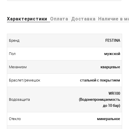
Характеристики
Оплата
Доставка
Наличие в м
FESTINA
Бренд
мужской
Пол
кварцевые
Механизм
стальной c покрытием
Браслет/ремешок
WR100
(Водонепроницаемость
Водозащита
до 10 бар)
минеральное
Стекло