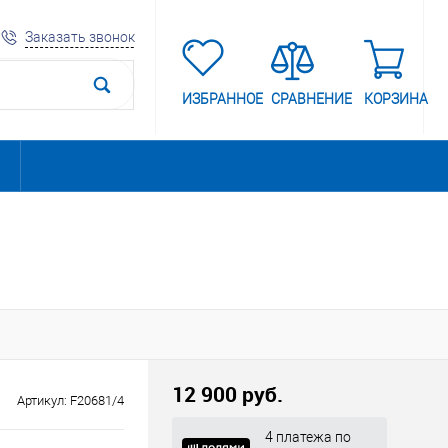
Заказать звонок
ИЗБРАННОЕ
СРАВНЕНИЕ
КОРЗИНА
12 900 руб.
Артикул:
F20681/4
4 платежа по