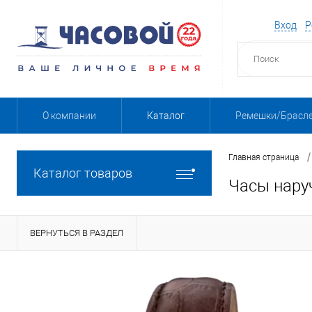
Вход
Р
О компании
Каталог
Ремешки/Брасл
/
Главная страница
Каталог товаров
Часы нару
ВЕРНУТЬСЯ В РАЗДЕЛ