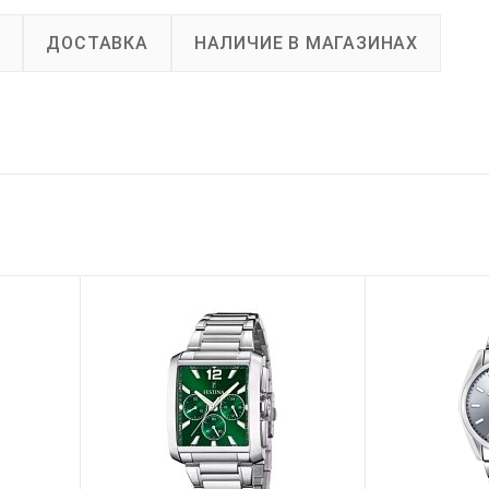
А
ДОСТАВКА
НАЛИЧИЕ В МАГАЗИНАХ