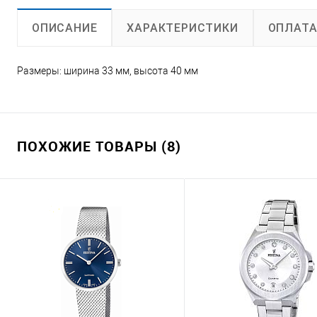
ХАРАКТЕРИСТИКИ
ОПЛАТ
ОПИСАНИЕ
Размеры: ширина 33 мм, высота 40 мм
ПОХОЖИЕ ТОВАРЫ (8)