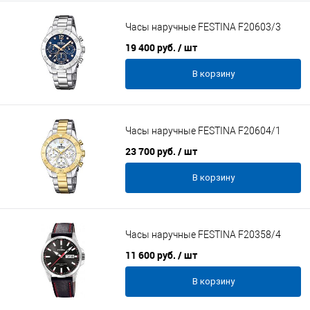
Часы наручные FESTINA F20603/3
19 400 руб.
/ шт
В корзину
Часы наручные FESTINA F20604/1
23 700 руб.
/ шт
В корзину
Часы наручные FESTINA F20358/4
11 600 руб.
/ шт
В корзину