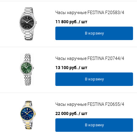
Часы наручные FESTINA F20583/4
11 800 руб.
/ шт
В корзину
Часы наручные FESTINA F20744/4
13 100 руб.
/ шт
В корзину
Часы наручные FESTINA F20655/4
22 000 руб.
/ шт
В корзину