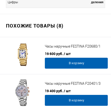
деления
Цифры
ПОХОЖИЕ ТОВАРЫ (8)
Часы наручные FESTINA F20680/1
19 600 руб.
/ шт
В корзину
Часы наручные FESTINA F20401/3
19 400 руб.
/ шт
В корзину