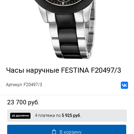
Часы наручные FESTINA F20497/3
Артикул:
F20497/3
23 700 руб.
4 платежа по
5 925 руб.
В корзину