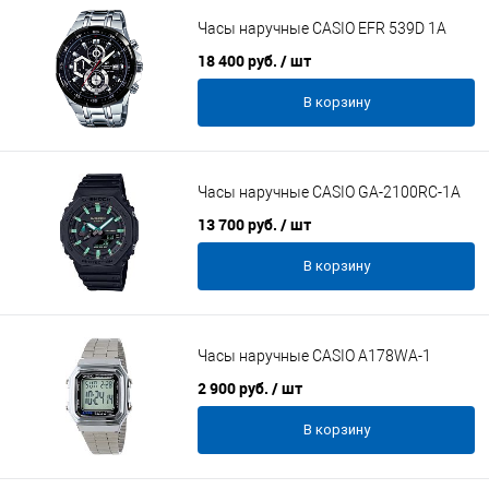
Часы наручные CASIO EFR 539D 1A
18 400 руб.
/ шт
В корзину
Часы наручные CASIO GA-2100RC-1A
13 700 руб.
/ шт
В корзину
Часы наручные CASIO A178WA-1
2 900 руб.
/ шт
В корзину