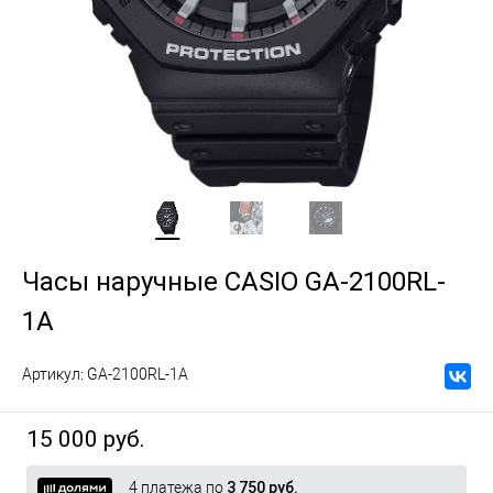
Часы наручные CASIO GA-2100RL-
1A
Артикул:
GA-2100RL-1A
15 000 руб.
4 платежа по
3 750 руб.