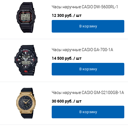
Часы наручные CASIO DW-5600RL-1
12 300 руб.
/ шт
В корзину
Часы наручные CASIO GA-700-1A
14 500 руб.
/ шт
В корзину
Часы наручные CASIO GM-S2100GB-1A
30 600 руб.
/ шт
В корзину