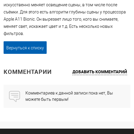
искусственно меняет освещение сцены, в том числе после
съёмки. Для этого есть алгоритм глубины сцены у процессора
Apple A11 Bionic. Он вырезает лицо того, кого вы снимаете,
меняет свет, искажает цвет и т.д. Есть несколько новых
фильтров.
Вернуться к списку
КОММЕНТАРИИ
ДОБАВИТЬ КОММЕНТАРИЙ
Комментариев к данной записи пока нет, Вы
можете быть первым!