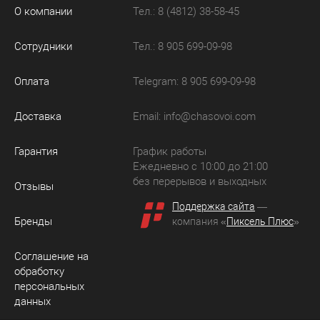
О компании
Тел.: 8 (4812) 38-58-45
Сотрудники
Тел.: 8 905 699-09-98
Оплата
Telegram: 8 905 699-09-98
Доставка
Email:
info@chasovoi.com
Гарантия
График работы
Ежедневно с 10:00 до 21:00
без перерывов и выходных
Отзывы
Поддержка сайта
—
Бренды
компания «
Пиксель Плюс
»
Соглашение на
обработку
персональных
данных