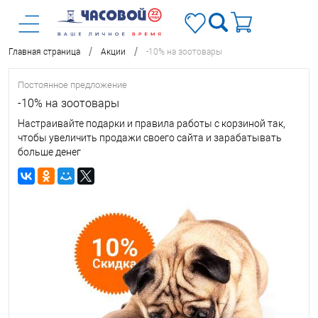
/
/
Главная страница
Акции
-10% на зоотовары
Постоянное предложение
-10% на зоотовары
Настраивайте подарки и правила работы с корзиной так,
чтобы увеличить продажи своего сайта и зарабатывать
больше денег