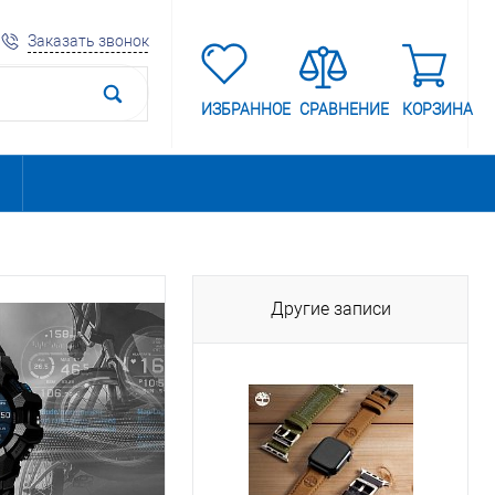
Заказать звонок
ИЗБРАННОЕ
СРАВНЕНИЕ
КОРЗИНА
Другие записи