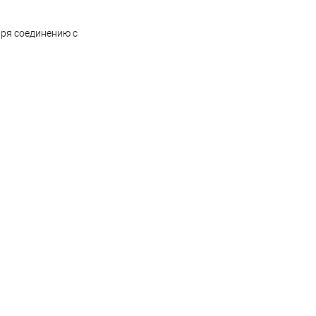
аря соединению с