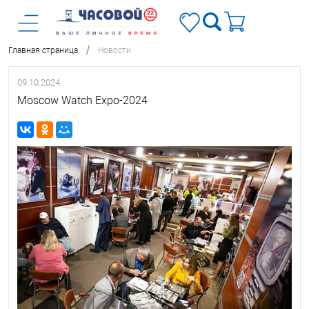
/
Главная страница
Новости
09.10.2024
Moscow Watch Expo-2024